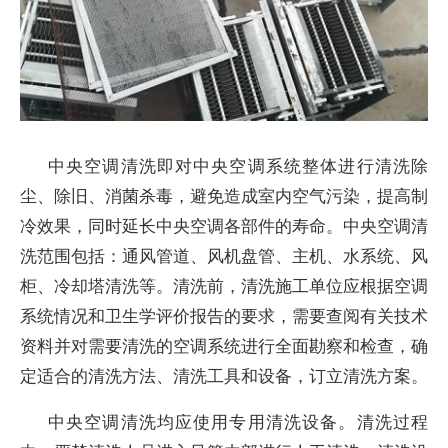
中央空调清洗即对中央空调系统整体进行清洗除
尘、除旧、消菌杀毒，避免造成室内空气污染，提高制
冷效果，同时延长中央空调各部件的寿命。中央空调清
洗范围包括：通风管道、风机盘管、主机、水系统、风
柜、冷却塔清洗等。清洗前，清洗施工单位应根据空调
系统情况和卫生学评价报告的要求，需要查阅有关技术
资料并对需要清洗的空调系统进行全面勘察和检查，确
定适合的清洗方法、清洗工具和设备，订立清洗方案。
中央空调清洗均应使用专用清洗设备。清洗过程