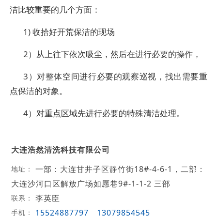
洁比较重要的几个方面：
1) 收拾好开荒保洁的现场
2）从上往下依次吸尘，然后在进行必要的操作，
3）对整体空间进行必要的观察巡视，找出需要重
点保洁的对象。
4）对重点区域先进行必要的特殊清洁处理。
大连浩然清洗科技有限公司
一部：大连甘井子区静竹街18#-4-6-1，二部：
地址：
大连沙河口区解放广场如愿巷9#-1-1-2 三部
李英臣
联系：
15524887797
13079854545
手机：