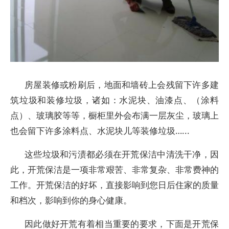
房屋装修或粉刷后，地面和墙砖上会残留下许多建
筑垃圾和装修垃圾，诸如：水泥块、油漆点、（涂料
点）、玻璃胶等等，橱柜里外会布满一层灰尘，玻璃上
也会留下许多涂料点、水泥块儿等装修垃圾…...
这些垃圾和污渍都必须在开荒保洁中清洗干净，因
此，开荒保洁是一项非常艰苦、非常复杂、非常费神的
工作。开荒保洁的好坏，直接影响到您日后住家的质量
和档次，影响到你的身心健康。
因此做好开荒有着相当重要的要求，下面是开荒保