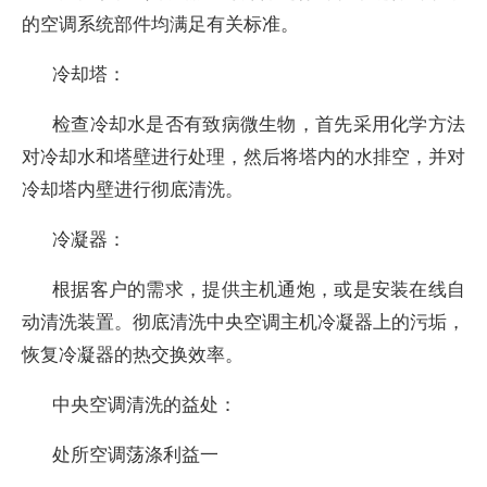
的空调系统部件均满足有关标准。
冷却塔：
检查冷却水是否有致病微生物，首先采用化学方法
对冷却水和塔壁进行处理，然后将塔内的水排空，并对
冷却塔内壁进行彻底清洗。
冷凝器：
根据客户的需求，提供主机通炮，或是安装在线自
动清洗装置。彻底清洗中央空调主机冷凝器上的污垢，
恢复冷凝器的热交换效率。
中央空调清洗的益处：
处所空调荡涤利益一