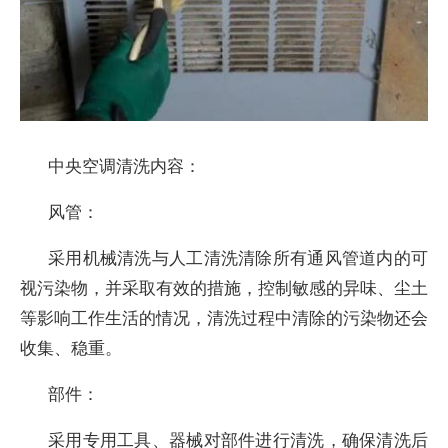
中央空调清洗内容：
风管：
采用机械清洗与人工清洗清除所有通风管道内的可
视污染物，并采取有效的措施，控制敏感的异味、尘土
等影响工作生活的情况，清洗过程中清除的污染物还会
收集、稳重。
部件：
采用专用工具、器械对部件进行清洗，确保清洗后