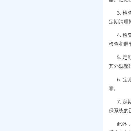
3.
定期清理
4.
检查和调
5.
其外观整
6.
靠。
7.
保系统的
此外