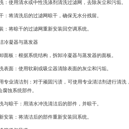
清洗：使用清水或中性洗涤剂清洗过滤网，去除灰尘和污垢。
晾干：将清洗后的过滤网晾干，确保无水分残留。
安装：将晾干的过滤网重新安装回空调系统。
清洁冷凝器与蒸发器
拆卸面板：根据系统结构，拆卸冷凝器与蒸发器的面板。
清洗表面：使用软刷或吸尘器清除表面的灰尘和污垢。
使用专业清洁剂：对于顽固污渍，可使用专业清洁剂进行清洗
会腐蚀系统部件。
冲洗与晾干：用清水冲洗清洁后的部件，并晾干。
重新安装：将清洁后的部件重新安装回系统。