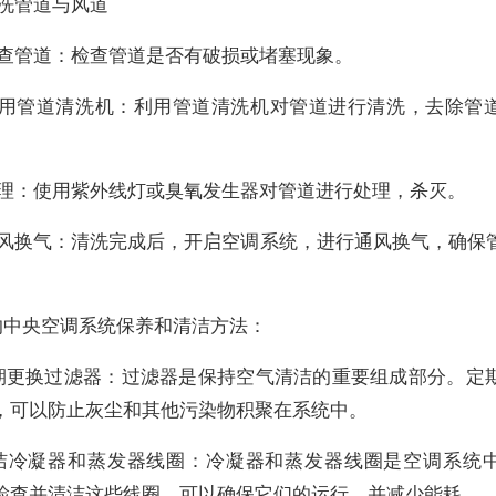
清洗管道与风道
检查管道：检查管道是否有破损或堵塞现象。
使用管道清洗机：利用管道清洗机对管道进行清洗，去除管
处理：使用紫外线灯或臭氧发生器对管道进行处理，杀灭。
通风换气：清洗完成后，开启空调系统，进行通风换气，确保
的中央空调系统保养和清洁方法：
 定期更换过滤器：过滤器是保持空气清洁的重要组成部分。定
，可以防止灰尘和其他污染物积聚在系统中。
 清洁冷凝器和蒸发器线圈：冷凝器和蒸发器线圈是空调系统
检查并清洁这些线圈，可以确保它们的运行，并减少能耗。