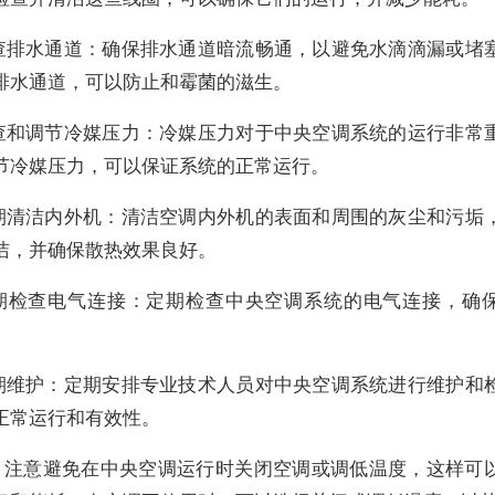
 检查排水通道：确保排水通道暗流畅通，以避免水滴滴漏或堵
排水通道，可以防止和霉菌的滋生。
 检查和调节冷媒压力：冷媒压力对于中央空调系统的运行非常
节冷媒压力，可以保证系统的正常运行。
 定期清洁内外机：清洁空调内外机的表面和周围的灰尘和污垢
洁，并确保散热效果良好。
 定期检查电气连接：定期检查中央空调系统的电气连接，确
 定期维护：定期安排专业技术人员对中央空调系统进行维护和
正常运行和有效性。
，注意避免在中央空调运行时关闭空调或调低温度，这样可