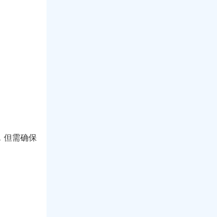
，但需确保