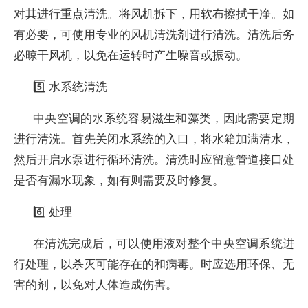
对其进行重点清洗。将风机拆下，用软布擦拭干净。如
有必要，可使用专业的风机清洗剂进行清洗。清洗后务
必晾干风机，以免在运转时产生噪音或振动。
5️⃣ 水系统清洗
中央空调的水系统容易滋生和藻类，因此需要定期
进行清洗。首先关闭水系统的入口，将水箱加满清水，
然后开启水泵进行循环清洗。清洗时应留意管道接口处
是否有漏水现象，如有则需要及时修复。
6️⃣ 处理
在清洗完成后，可以使用液对整个中央空调系统进
行处理，以杀灭可能存在的和病毒。时应选用环保、无
害的剂，以免对人体造成伤害。