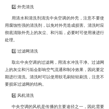
2️⃣ 外壳清洗
用清水和清洗剂清洗中央空调的外壳，注意不要使
用腐蚀性强的清洗剂，以免对外壳造成损害。清洗时应
彻底清除外壳上的灰尘、和污垢，必要时可使用液进行
处理。
3️⃣ 过滤网清洗
取出中央空调的过滤网，用清水冲洗干净。过滤网
上的灰尘和污垢会影响空气流通和制冷效果，因此要定
期进行清洗。清洗时可以使用软毛刷轻轻刷洗，注意不
要损坏过滤网的结构。
4️⃣ 风机清洗
中央空调的风机是传播的主要途径之一，因此需要