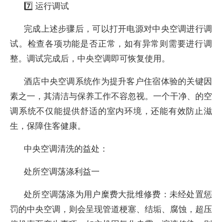
7️⃣ 运行调试
完成上述步骤后，可以打开电源对中央空调进行调
试。检查各项功能是否正常，如有异常则需要进行调
整。调试完成后，中央空调即可恢复使用。
酒店中央空调系统作为提升客户住宿体验的关键因
素之一，其清洁与保养工作不容忽视。一个干净、的空
调系统不仅能提供舒适的室内环境，还能有效防止滋
生，保障住客健康。
中央空调清洗的益处：
处所空调荡涤利益一
处所空调荡涤为用户糜费大批维修费：未经处置惩
罚的中央空调，则会呈现管道梗塞、结垢、腐蚀，超压