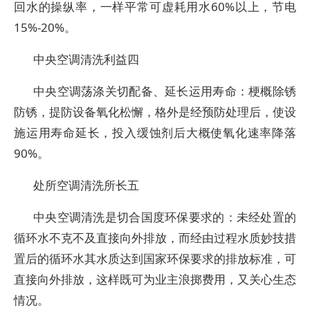
回水的操纵率，一样平常可虚耗用水60%以上，节电
15%-20%。
中央空调清洗利益四
中央空调荡涤关切配备、延长运用寿命：梗概除锈
防锈，提防设备氧化松懈，格外是经预防处理后，使设
施运用寿命延长，投入缓蚀剂后大概使氧化速率降落
90%。
处所空调清洗所长五
中央空调清洗是切合国度环保要求的：未经处置的
循环水不克不及直接向外排放，而经由过程水质妙技措
置后的循环水其水质达到国家环保要求的排放标准，可
直接向外排放，这样既可为业主浪掷费用，又关心生态
情况。