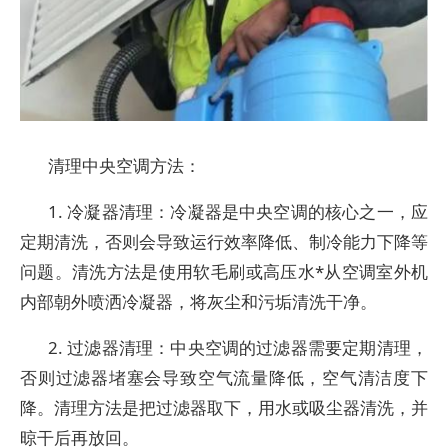
清理中央空调方法：
1. 冷凝器清理：冷凝器是中央空调的核心之一，应
定期清洗，否则会导致运行效率降低、制冷能力下降等
问题。清洗方法是使用软毛刷或高压水*从空调室外机
内部朝外喷洒冷凝器，将灰尘和污垢清洗干净。
2. 过滤器清理：中央空调的过滤器需要定期清理，
否则过滤器堵塞会导致空气流量降低，空气清洁度下
降。清理方法是把过滤器取下，用水或吸尘器清洗，并
晾干后再放回。