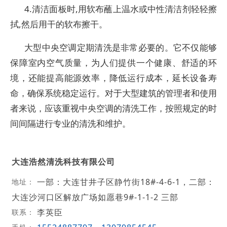
4.清洁面板时,用软布蘸上温水或中性清洁剂轻轻擦
拭,然后用干的软布擦干。
大型中央空调定期清洗是非常必要的。它不仅能够
保障室内空气质量，为人们提供一个健康、舒适的环
境，还能提高能源效率，降低运行成本，延长设备寿
命，确保系统稳定运行。对于大型建筑的管理者和使用
者来说，应该重视中央空调的清洗工作，按照规定的时
间间隔进行专业的清洗和维护。
大连浩然清洗科技有限公司
一部：大连甘井子区静竹街18#-4-6-1，二部：
地址：
大连沙河口区解放广场如愿巷9#-1-1-2 三部
李英臣
联系：