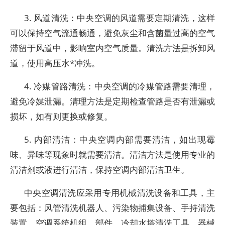
3. 风道清洗：中央空调的风道需要定期清洗，这样
可以保持空气流通畅通，避免灰尘和含菌量过高的空气
滞留于风道中，影响室内空气质量。清洗方法是拆卸风
道，使用高压水*冲洗。
4. 冷媒管路清洗：中央空调的冷媒管路需要清理，
避免冷媒泄漏。清理方法是定期检查管路是否有泄漏或
损坏，如有则更换或修复。
5. 内部清洁：中央空调内部需要清洁，如出现霉
味、异味等现象时就需要清洁。清洁方法是使用专业的
清洁剂或液进行清洁，保持空调内部清洁卫生。
中央空调清洗应采用专用机械清洗设备和工具，主
要包括：风管清洗机器人、污染物捕集设备、手持清洗
装置、空调系统机组、部件、冷却水塔清洗工具、器械