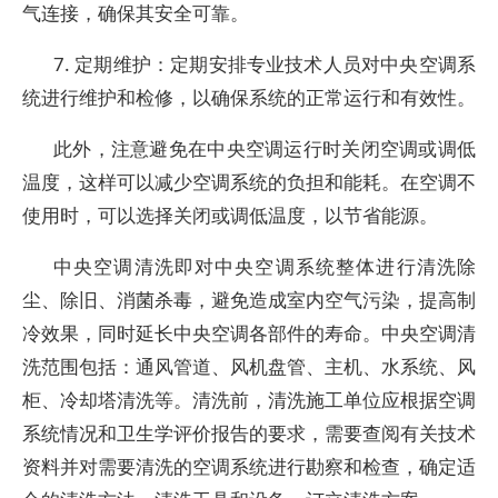
气连接，确保其安全可靠。
7. 定期维护：定期安排专业技术人员对中央空调系
统进行维护和检修，以确保系统的正常运行和有效性。
此外，注意避免在中央空调运行时关闭空调或调低
温度，这样可以减少空调系统的负担和能耗。在空调不
使用时，可以选择关闭或调低温度，以节省能源。
中央空调清洗即对中央空调系统整体进行清洗除
尘、除旧、消菌杀毒，避免造成室内空气污染，提高制
冷效果，同时延长中央空调各部件的寿命。中央空调清
洗范围包括：通风管道、风机盘管、主机、水系统、风
柜、冷却塔清洗等。清洗前，清洗施工单位应根据空调
系统情况和卫生学评价报告的要求，需要查阅有关技术
资料并对需要清洗的空调系统进行勘察和检查，确定适