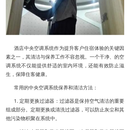
酒店中央空调系统作为提升客户住宿体验的关键因
素之一，其清洁与保养工作不容忽视。一个干净、的空
调系统不仅能提供舒适的室内环境，还能有效防止滋
生，保障住客健康。
常用的中央空调系统保养和清洁方法：
1. 定期更换过滤器：过滤器是保持空气清洁的重要
组成部分。定期更换或清洗过滤器，可以防止灰尘和其
他污染物积聚在系统中。