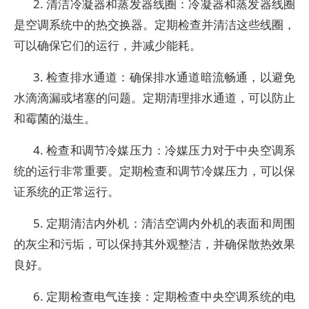
2. 清洁冷凝器和蒸发器线圈：冷凝器和蒸发器线圈
是空调系统中的热交换器。定期检查并清洁这些线圈，
可以确保它们的运行，并减少能耗。
3. 检查排水通道：确保排水通道暗流畅通，以避免
水滴滴漏或堵塞的问题。定期清理排水通道，可以防止
和霉菌的滋生。
4. 检查和调节冷媒压力：冷媒压力对于中央空调系
统的运行非常重要。定期检查和调节冷媒压力，可以保
证系统的正常运行。
5. 定期清洁内外机：清洁空调内外机的表面和周围
的灰尘和污垢，可以保持其外观整洁，并确保散热效果
良好。
6. 定期检查电气连接：定期检查中央空调系统的电