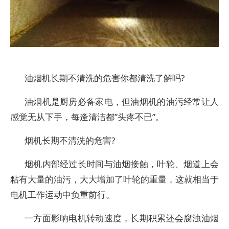
油烟机长期不清洗的危害你都清洗了解吗?
油烟机是厨房必备家电，但油烟机的油污经常让人
感觉无从下手，每逄清洁都”头疼不已”。
烟机长期不清洗的危害?
烟机内部经过长时间与油烟接触，叶轮、烟道上会
粘有大量的油污，大大增加了叶轮的重量，这就相当于
电机工作运动中负重前行。
一方面影响电机转动速度，长期积累还会腐浊油烟