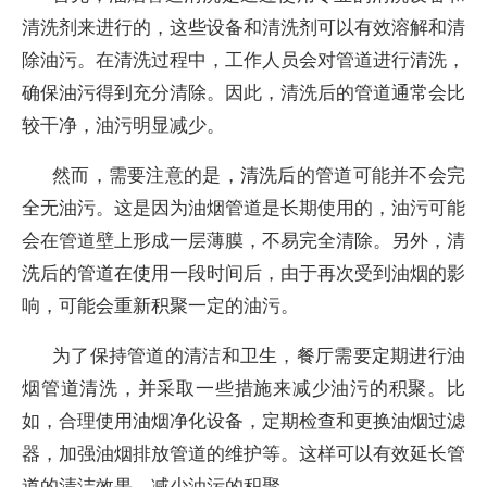
清洗剂来进行的，这些设备和清洗剂可以有效溶解和清
除油污。在清洗过程中，工作人员会对管道进行清洗，
确保油污得到充分清除。因此，清洗后的管道通常会比
较干净，油污明显减少。
然而，需要注意的是，清洗后的管道可能并不会完
全无油污。这是因为油烟管道是长期使用的，油污可能
会在管道壁上形成一层薄膜，不易完全清除。另外，清
洗后的管道在使用一段时间后，由于再次受到油烟的影
响，可能会重新积聚一定的油污。
为了保持管道的清洁和卫生，餐厅需要定期进行油
烟管道清洗，并采取一些措施来减少油污的积聚。比
如，合理使用油烟净化设备，定期检查和更换油烟过滤
器，加强油烟排放管道的维护等。这样可以有效延长管
道的清洁效果，减少油污的积聚。