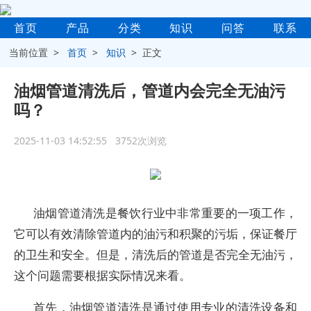
首页
产品
分类
知识
问答
联系
当前位置 >
首页
>
知识
> 正文
油烟管道清洗后，管道内会完全无油污
吗？
2025-11-03 14:52:55 3752次浏览
油烟管道清洗是餐饮行业中非常重要的一项工作，
它可以有效清除管道内的油污和积聚的污垢，保证餐厅
的卫生和安全。但是，清洗后的管道是否完全无油污，
这个问题需要根据实际情况来看。
首先，油烟管道清洗是通过使用专业的清洗设备和